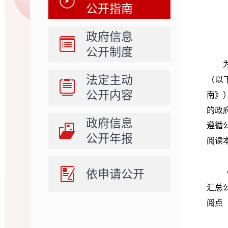
公开指南
政府信息
公开制度
法定主动
（以
公开内容
南》
的政
政府信息
遵循
公开年报
阅读
依申请公开
汇总
阅点