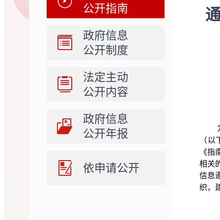
公开指南
政府信息
公开制度
法定主动
公开内容
政府信息
公开年报
（以
《指
相关
依申请公开
信息
织，