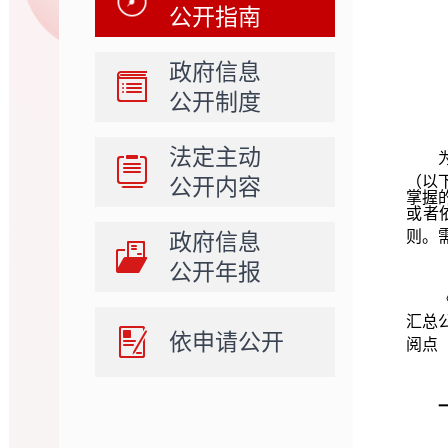
公开指南
政府信息
公开制度
法定主动
（以
公开内容
掌握
或者
则。
政府信息
公开年报
汇总
依申请公开
阅点