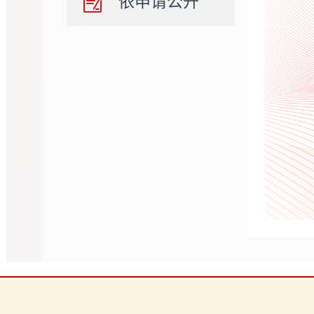
依申请公开