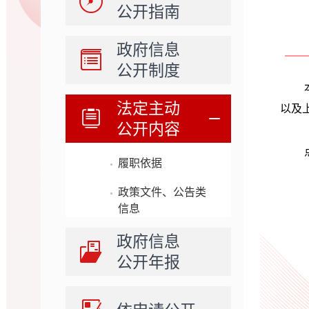
公开指南
政府信息
公开制度
法定主动
以及
公开内容
履职依据
政策文件、公告类
信息
政府信息
公开年报