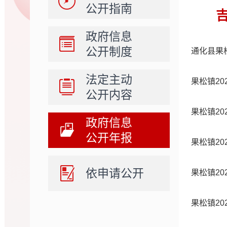
公开指南
政府信息
公开制度
通化县果
法定主动
果松镇2
公开内容
果松镇2
政府信息
公开年报
果松镇2
依申请公开
果松镇2
果松镇2