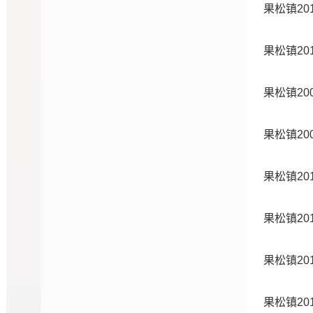
果松镇2
果松镇2
果松镇2
果松镇2
果松镇2
果松镇2
果松镇2
果松镇2